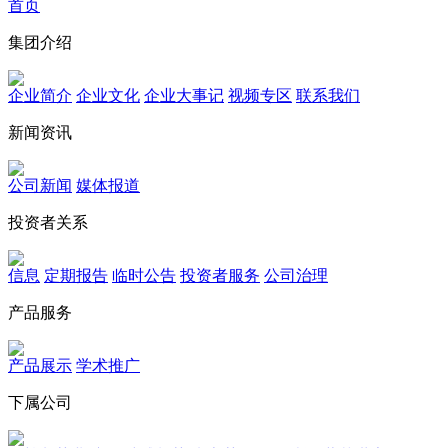
首页
集团介绍
企业简介
企业文化
企业⼤事记
视频专区
联系我们
新闻资讯
公司新闻
媒体报道
投资者关系
信息
定期报告
临时公告
投资者服务
公司治理
产品服务
产品展示
学术推广
下属公司