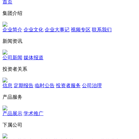
首页
集团介绍
企业简介
企业文化
企业⼤事记
视频专区
联系我们
新闻资讯
公司新闻
媒体报道
投资者关系
信息
定期报告
临时公告
投资者服务
公司治理
产品服务
产品展示
学术推广
下属公司