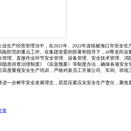
产经营管理当中，在2021年、2022年连续被海口市安全生产
风险防范的重点工作。在集团党委的部署和指导下，z6尊龙药业
全管理、直接作业环节安全管理、设备管理、安全技术管理、消
和隐患排查治理制度》《应急预案》等制度办法，确保各项安全
公司高度重视安全生产培训，严格对新员工开展公司、车间、班
将进一步树牢安全发展理念，层层压紧压实安全生产责任，聚焦
奖章