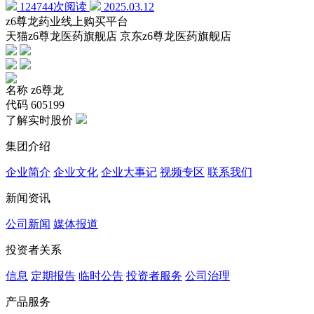
124744次阅读
2025.03.12
z6尊龙药业线上购买平台
天猫z6尊龙医药旗舰店 京东z6尊龙医药旗舰店
名称
z6尊龙
代码
605199
了解实时股价
集团介绍
企业简介
企业文化
企业⼤事记
视频专区
联系我们
新闻资讯
公司新闻
媒体报道
投资者关系
信息
定期报告
临时公告
投资者服务
公司治理
产品服务