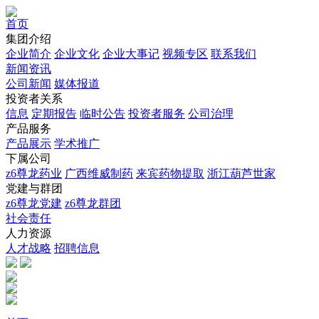
首页
集团介绍
企业简介
企业文化
企业⼤事记
视频专区
联系我们
新闻资讯
公司新闻
媒体报道
投资者关系
信息
定期报告
临时公告
投资者服务
公司治理
产品服务
产品展示
学术推广
下属公司
z6尊龙药业
广西维威制药
来宾药物提取
浙江葫芦世家
党建与群团
z6尊龙党建
z6尊龙群团
社会责任
人力资源
人才战略
招聘信息