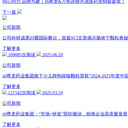
同心同力 品牌共建｜z6尊龙&万和连锁共谱医药营销新篇章！
下一篇
公司新闻
公司科研成果闪耀国际舞台，首篇SCI文章揭示肠炎宁颗粒奥
了解更多
109085次阅读
2025.06.20
公司新闻
z6尊龙药业集团旗下小儿肺热咳喘颗粒荣获“2024-2025年度
了解更多
121542次阅读
2025.03.19
公司新闻
z6尊龙药业集团：“市场+研发”双轮驱动，助推企业高质量发展
了解更多