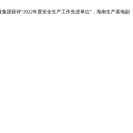
团获评“2022年度安全生产工作先进单位”，海南生产基地副