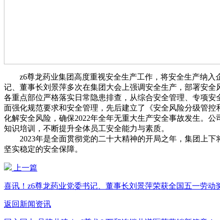
z6尊龙药业集团高度重视安全生产工作，将安全生产纳入企业生
记、董事长刘景萍多次在集团大会上强调安全生产，部署安全
各重点部位严格落实日常隐患排查，从综合安全管理、专项安
面强化规范要求和安全管理，先后建立了《安全风险分级管控
化解安全风险，确保2022年全年无重大生产安全事故发生。
知识培训，不断提升全体员工安全能力与素质。
2023年是全面贯彻党的二十大精神的开局之年，集团上下
坚实稳定的安全保障。
上一篇
喜讯！z6尊龙药业党委书记、董事长刘景萍荣获全国五一劳动
返回新闻资讯