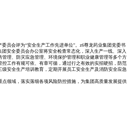
委员会评为“安全生产工作先进单位”。z6尊龙药业集团党委书
集团安全委员会办公室将安全检查常态化，深入生产一线、深入
防管理、防灾应急管理、环境保护管理和职业健康管理等多个方
管控工作有规可依、有章可循，通过行之有效的实招硬招，防范
组三级安全生产培训教育，定期开展员工安全生产及消防安全应急
重点领域，落实落细各项风险防控措施，为集团高质量发展提供